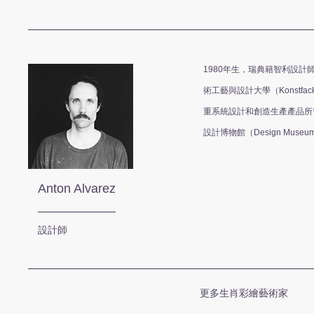
1980年生，瑞典籍智利設計師，畢
術工藝與設計大學（Konst
重系統設計和創造生產產品所
設計博物館（Design Muse
Anton Alvarez
設計師
更多生肖彩繪藝術家