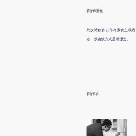
創作理念
此次豬創作以作為素食主義者
者，以幽默方式呈現理念。
創作者