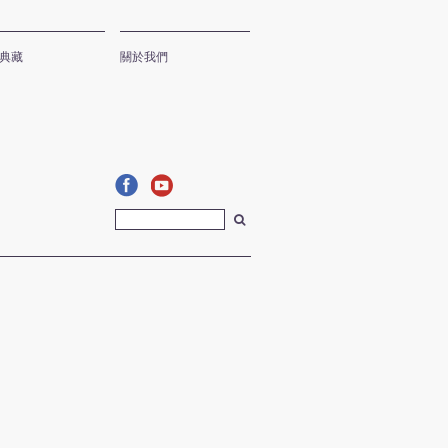
典藏
關於我們
facebook
youtube