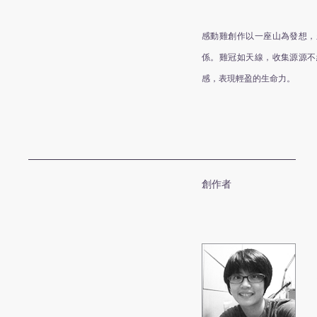
感動雞創作以一座山為發想，
係。雞冠如天線，收集源源不
感，表現輕盈的生命力。
創作者