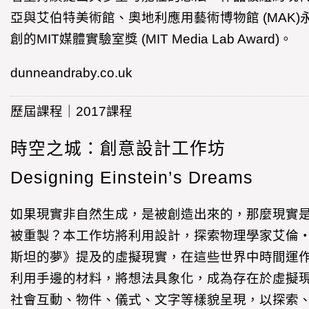
亞與艾伯特美術館、奧地利應用藝術博物館 (MAK)永
創的MIT媒體實驗室獎 (MIT Media Lab Award)。
dunneandraby.co.uk
歷屆課程｜2017課程
時空之城：創意設計工作坊
Designing Einstein’s Dreams
如果現實非自然生成，是被創造出來的，那麼現實
被重製？本工作坊將利用設計，探索物理學家艾倫
斯坦的夢》提及的虛擬現實，在這些世界中時間運
利用手邊的材料，將想法具象化，成為存在於虛擬
社會互動、物件、儀式、文字等樣貌呈現，以探索