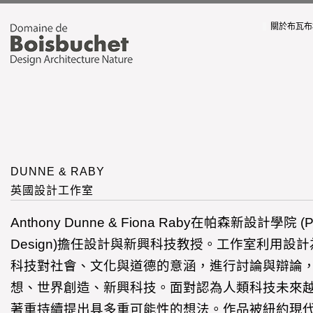
關於布瓦布
DUNNE & RABY
英國設計工作室
Anthony Dunne & Fiona Raby在帕森新設計學院 (Par
Design)擔任設計與新興科技教授。工作室利用設
科技對社會、文化與道德的意涵，進行討論與辯論
想、世界創造、新興科技。面對認為人類科技未來
著重持續提出具多重可能性的想法。作品被紐約現