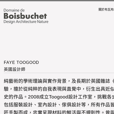
關於布瓦布
FAYE TOOGOOD
英國設計師
純藝術的學術理論與實作背景，及長期於英國雜誌
驗，擅於從純粹的自我表現與直覺中，衍生出具近
史的作品。2008成立Toogood設計工作室，挑戰
包括服裝設計、室內設計、傢俱設計等，所有作品
匠手製而成，忠實呈現材料的鮮活與不規則性。曾與Tom