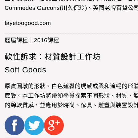
Commedes Garcons(川久保玲)、英國老牌百貨公司S
fayetoogood.com
歷屆課程｜2016課程
軟性訴求：材質設計工作坊
Soft Goods
厚實圓墩的形狀、白色蓬鬆的觸感或柔和流暢的形
感受。本工作坊將帶領學員探索不同形狀、材質、
的綿軟質感，並應用於時尚、傢具、雕塑與裝置設