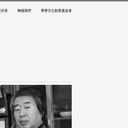
果分享
聯絡我們
學學文化創意基金會