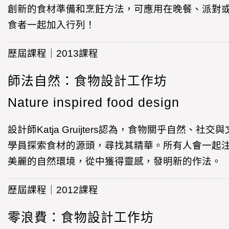
創新的食材準備和烹飪方法，可應用在晚餐、派對
食者一起加入行列！
歷屆課程｜2013課程
師法自然：食物設計工作坊
Nature inspired food design
設計師Katja Gruijters認為，食物關乎自然、
學員探索食材的源頭，尋找其精華。所有人會一起
美麗的自然環境，從中獲得靈感，發明新的作法。
歷屆課程｜2012課程
零浪費：食物設計工作坊