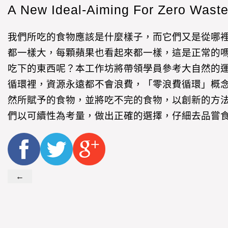
A New Ideal-Aiming For Zero Wast
我們所吃的食物應該是什麼樣子，而它們又是從哪裡
都一樣大，每顆蘋果也看起來都一樣，這是正常的
吃下的東西呢？本工作坊將帶領學員參考大自然的
循環裡，資源永遠都不會浪費，「零浪費循環」概
然所賦予的食物，並將吃不完的食物，以創新的方
們以可續性為考量，做出正確的選擇，仔細去品嘗
←