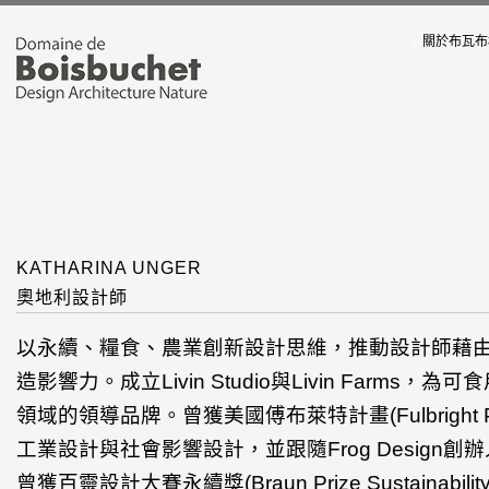
關於布瓦布
KATHARINA UNGER
奧地利設計師
以永續、糧食、農業創新設計思維，推動設計師藉
造影響力。成立Livin Studio與Livin Farms
領域的領導品牌。曾獲美國傅布萊特計畫(Fulbright P
工業設計與社會影響設計，並跟隨Frog Design創辦人Har
曾獲百靈設計大賽永續獎(Braun Prize Sustainabil