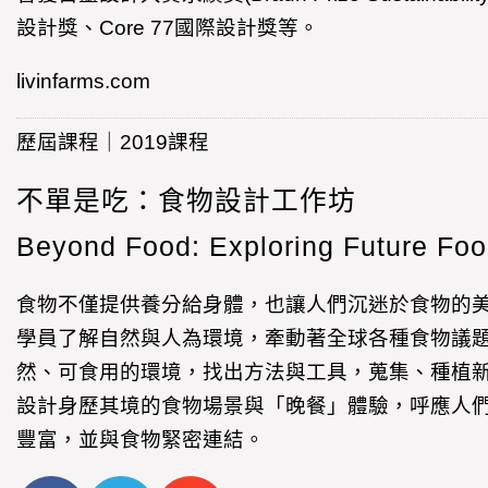
設計獎、Core 77國際設計獎等。
livinfarms.com
歷屆課程｜2019課程
不單是吃：食物設計工作坊
Beyond Food: Exploring Future Foo
食物不僅提供養分給身體，也讓人們沉迷於食物的
學員了解自然與人為環境，牽動著全球各種食物議
然、可食用的環境，找出方法與工具，蒐集、種植
設計身歷其境的食物場景與「晚餐」體驗，呼應人
豐富，並與食物緊密連結。