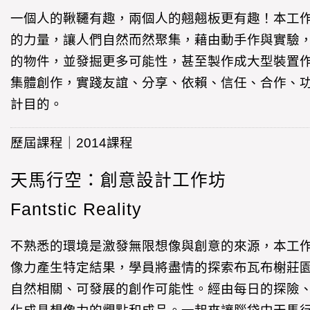
一個人的鞦韆有趣，兩個人的翹翹板更有趣！本工
的力量，讓人們自然而然聚集，藉由動手作與實驗
的物件，並發掘更多可能性，甚至製作成大型裝置
集體創作，實踐友誼、分享、依賴、信任、合作、
計目的。
歷屆課程｜2014課程
天馬行空：創意設計工作坊
Fantstic Reality
不熟悉的環境是激發無限想像與創意的來源，本工
像力產生特定結果，學員將盡情的探索布瓦布榭莊
自然相關、可發展的創作可能性。經由每日的探險