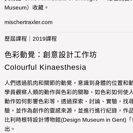
Museum）收藏。
mischertraxler.com
歷屆課程｜2019課程
色彩動覺：創意設計工作坊
Colourful Kinaesthesia
人們透過肌肉和關節的動覺，意識到身體的位置和
學員觀察人類的動作與色彩的關聯，如色彩如何使
動作如何影響色彩等，透過探索、討論、實驗，找
驗，並作為創作的靈感來源，並進行進行紀錄，作品
比利時根特設計博物館(Design Museum in Ge
出。