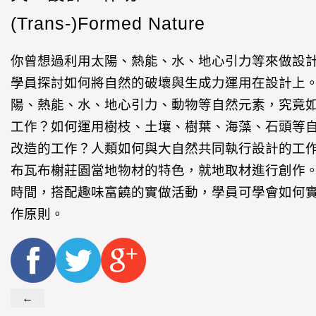
(Trans-)Formed Nature
你曾想過利用太陽、熱能、水、地心引力等來做設
學員探討如何將自然的破壞與生成力運用在設計上
陽、熱能、水、地心引力、動物等自然元素，究竟
工作？如何運用樹枝、土壤、樹葉、海藻、石頭等
改造的工作？人類如何與大自然共同執行設計的工
布瓦布榭莊園當地物材的特色，就地取材進行創作
時間，搭配趣味富饒的實做活動，學員可學會如何
作原則。
←