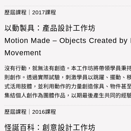
歷屆課程｜2017課程
以動製具：產品設計工作坊
Motion Made – Objects Created b
Movement
沒有行動，就無法有創造。本工作坊將帶領學員秉
則創作。透過實際試驗，刺激學員以跳躍、擺動、
式活用肢體，並利用動作的力量創造傢具、物件甚
集結個人創作為團體作品，以期最後產生共同的經
歷屆課程｜2016課程
怪誕百科：創意設計工作坊