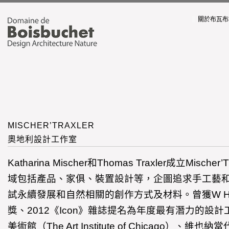
關於布瓦布
MISCHER’TRAXLER
奧地利設計工作室
Katharina Mischer和Thomas Traxler成立Misch
域包括產品、家俱、裝置設計等，企圖追求手工藝
試永續發展和自然相關的創作方式及材料。曾獲W Ho
獎、2012《Icon》雜誌提名為年度最有潛力的設
美術館（The Art Institute of Chicago）、