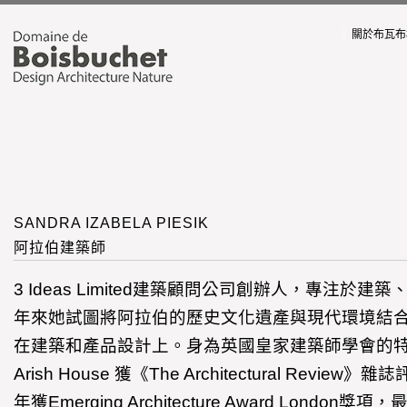
關於布瓦布
SANDRA IZABELA PIESIK
阿拉伯建築師
3 Ideas Limited建築顧問公司創辦人，專注於
年來她試圖將阿拉伯的歷史文化遺產與現代環境結
在建築和產品設計上。身為英國皇家建築師學會的
Arish House 獲《The Architectural Revie
年獲Emerging Architecture Award Londo