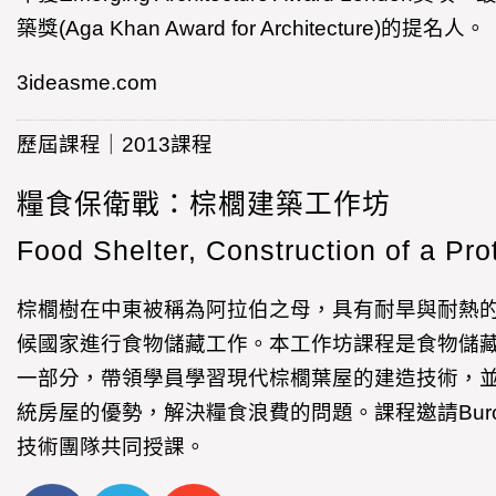
築獎(Aga Khan Award for Architecture)的提名人。
3ideasme.com
歷屆課程｜2013課程
糧食保衛戰：棕櫚建築工作坊
Food Shelter, Construction of a Pro
棕櫚樹在中東被稱為阿拉伯之母，具有耐旱與耐熱
候國家進行食物儲藏工作。本工作坊課程是食物儲藏(Food
一部分，帶領學員學習現代棕櫚葉屋的建造技術，
統房屋的優勢，解決糧食浪費的問題。課程邀請Buro 
技術團隊共同授課。