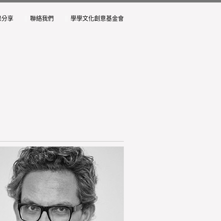
果分享
聯絡我們
學學文化創意基金會