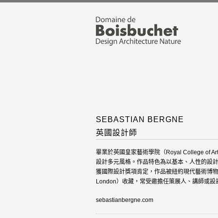
SEBASTIAN BERGNE
英國設計師
畢業於英國皇家藝術學院（Royal College
設計多元風格。作品特色為以基本、人性的設計
獲國際設計獎項肯定，作品被紐約現代藝術博物館（Muse
London）收藏，常受邀擔任策展人、講師或設
sebastianbergne.com