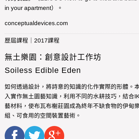
in your apartment）。
conceptualdevices.com
歷屆課程｜2017課程
無土樂園：創意設計工作坊
Soiless Edible Eden
如何透過設計，將詩意的知識的化作實際的形體。
入實作無土園藝知識，利用不同的水耕技巧，結合I
藝材料，使布瓦布榭莊園成為終年不缺食物的伊甸
組、可食用的空間裝置藝術。