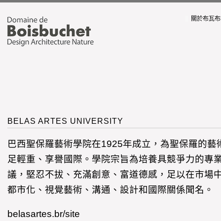
關於布瓦布
BELAS ARTES UNIVERSITY
巴西聖保羅藝術學院在1925年成立，為聖保羅的
足輕重、享譽國際。學院宗旨為培養具競爭力的專
議，堅忍不拔、充滿創意、富道德感，足以在市場
都市化、視覺藝術、溝通、設計和國際關係聞名。
belasartes.br/site