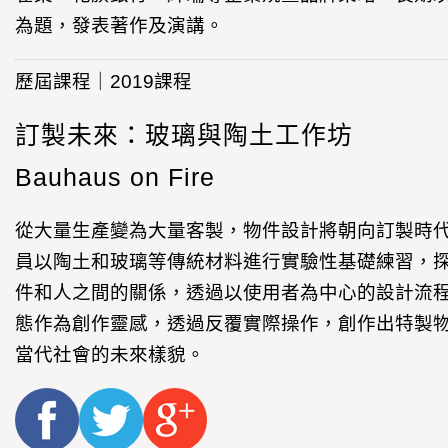
為題，發表著作及演講。
歷屆課程｜2019課程
訂製未來：玻璃與陶土工作坊
Bauhaus on Fire
從大量生產變為大量客製，物件設計將朝向訂製時
員以陶土和玻璃等傳統材料進行實驗性基礎練習，
件和人之間的關係，透過以使用者為中心的設計流
態作為創作靈感，透過反覆實際操作，創作出特製
當代社會的未來樣貌。